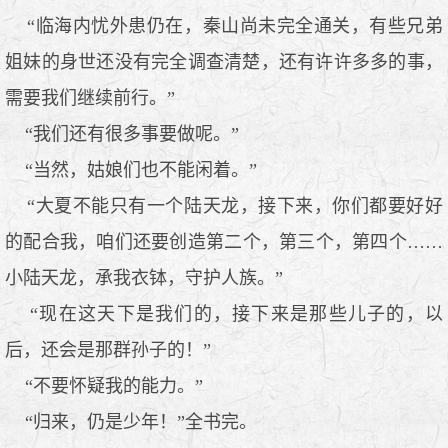
“临海内忧外患仍在，秦山尚未完全通关，有些兄弟
姐妹的身世还没有完全调查清楚，还有许许多多的事，
需要我们继续前行。”
“我们还有很多事要做呢。”
“当然，姑娘们也不能闲着。”
“大夏不能只有一个陆天龙，接下来，你们都要好好
的配合我，咱们还要创造第二个，第三个，第四个……
小陆天龙，承我衣钵，守护人族。”
“现在这天下是我们的，接下来是那些儿子的，以
后，还会是那群孙子的！”
“不要怀疑我的能力。”
“归来，仍是少年！”全书完。