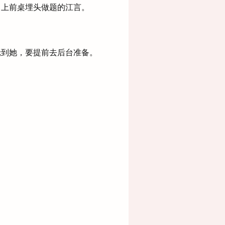
上前桌埋头做题的江言。
到她，要提前去后台准备。
。